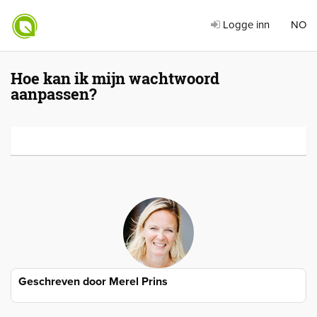
Logge inn
NO
Hoe kan ik mijn wachtwoord
aanpassen?
Geschreven door
Merel Prins