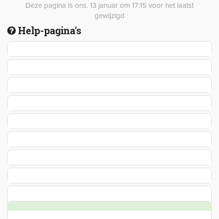
Deze pagina is ons. 13 januar om 17:15 voor het laatst
gewijzigd
Help-pagina's